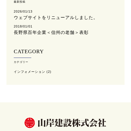
最新投稿
2026/01/13
ウェブサイトをリニューアルしました。
2018/01/01
長野県百年企業＜信州の老舗＞表彰
CATEGORY
カテゴリー
インフォメーション
(2)