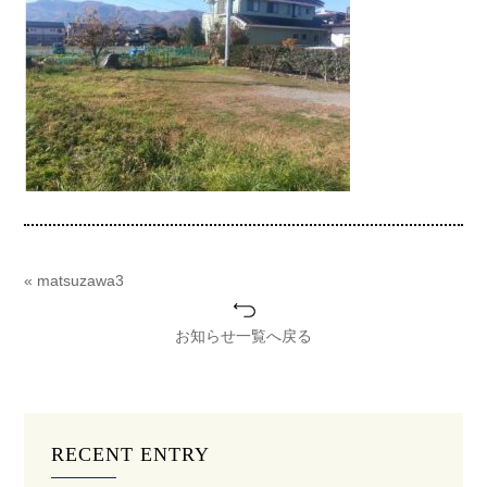
« matsuzawa3
お知らせ一覧へ戻る
RECENT ENTRY