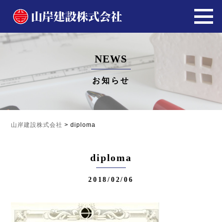
NEWS
お知らせ
山岸建設株式会社
>
diploma
diploma
2018/02/06