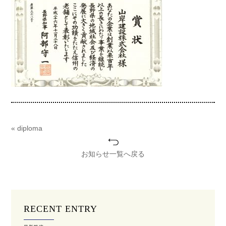
« diploma
お知らせ一覧へ戻る
RECENT ENTRY