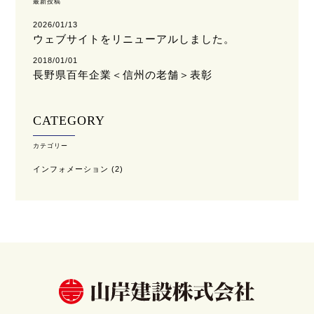
最新投稿
2026/01/13
ウェブサイトをリニューアルしました。
2018/01/01
長野県百年企業＜信州の老舗＞表彰
CATEGORY
カテゴリー
インフォメーション
(2)