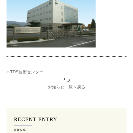
« TDS技術センター
お知らせ一覧へ戻る
RECENT ENTRY
最新投稿