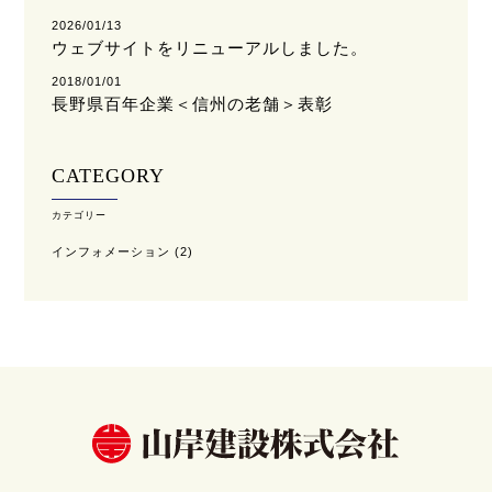
2026/01/13
ウェブサイトをリニューアルしました。
2018/01/01
長野県百年企業＜信州の老舗＞表彰
CATEGORY
カテゴリー
インフォメーション
(2)