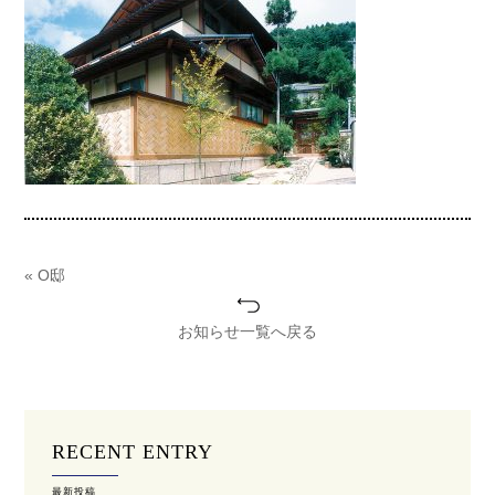
« O邸
お知らせ一覧へ戻る
RECENT ENTRY
最新投稿