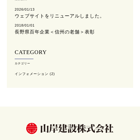
2026/01/13
ウェブサイトをリニューアルしました。
2018/01/01
長野県百年企業＜信州の老舗＞表彰
CATEGORY
カテゴリー
インフォメーション
(2)