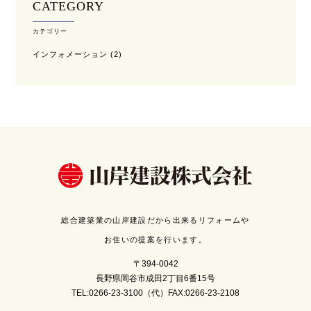
CATEGORY
カテゴリー
インフォメーション
(2)
総合建築業の山岸建設だから出来るリフォームや
お住いの提案を行います。
〒394-0042
長野県岡谷市成田2丁目6番15号
TEL:0266-23-3100（代）FAX:0266-23-2108