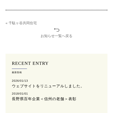
« 千駄ヶ谷共同住宅
お知らせ一覧へ戻る
RECENT ENTRY
最新投稿
2026/01/13
ウェブサイトをリニューアルしました。
2018/01/01
長野県百年企業＜信州の老舗＞表彰