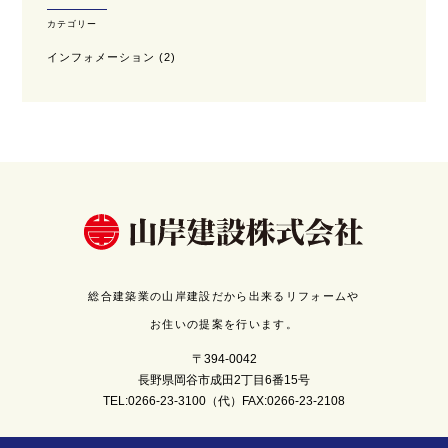
カテゴリー
インフォメーション
(2)
総合建築業の山岸建設だから出来るリフォームや
お住いの提案を行います。
〒394-0042
長野県岡谷市成田2丁目6番15号
TEL:0266-23-3100（代）FAX:0266-23-2108