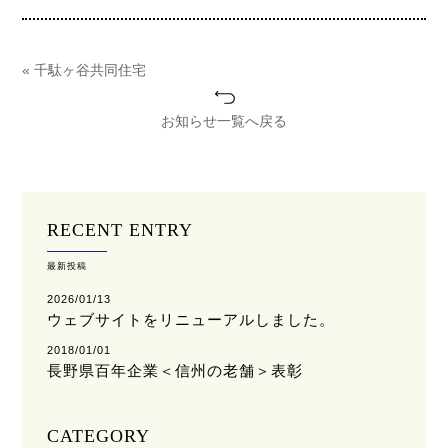
« 千駄ヶ谷共同住宅
お知らせ一覧へ戻る
RECENT ENTRY
最新投稿
2026/01/13
ウェブサイトをリニューアルしました。
2018/01/01
長野県百年企業＜信州の老舗＞表彰
CATEGORY