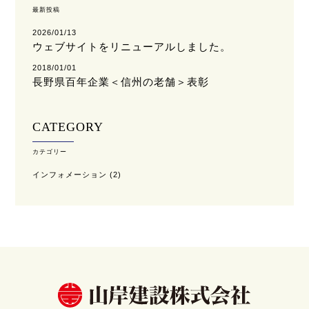
最新投稿
2026/01/13
ウェブサイトをリニューアルしました。
2018/01/01
長野県百年企業＜信州の老舗＞表彰
CATEGORY
カテゴリー
インフォメーション
(2)