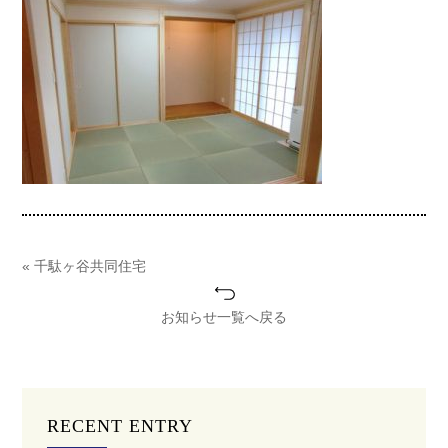
« 千駄ヶ谷共同住宅
お知らせ一覧へ戻る
RECENT ENTRY