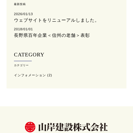
最新投稿
2026/01/13
ウェブサイトをリニューアルしました。
2018/01/01
長野県百年企業＜信州の老舗＞表彰
CATEGORY
カテゴリー
インフォメーション
(2)