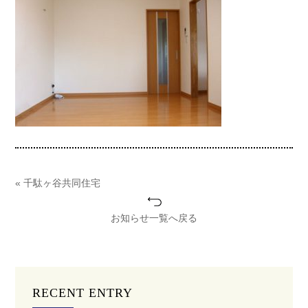
« 千駄ヶ谷共同住宅
お知らせ一覧へ戻る
RECENT ENTRY