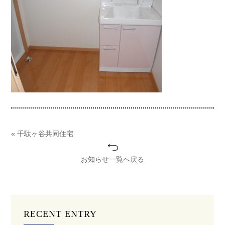
« 千駄ヶ谷共同住宅
お知らせ一覧へ戻る
RECENT ENTRY