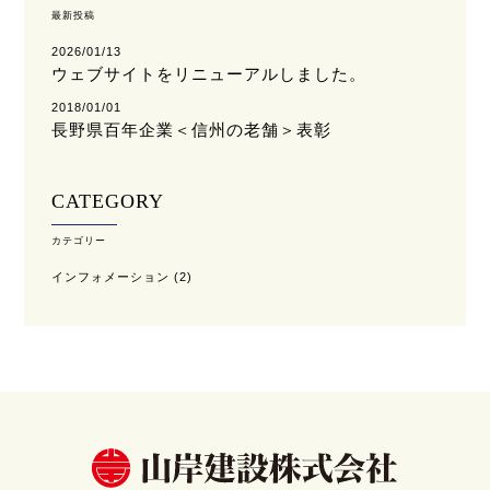
最新投稿
2026/01/13
ウェブサイトをリニューアルしました。
2018/01/01
長野県百年企業＜信州の老舗＞表彰
CATEGORY
カテゴリー
インフォメーション
(2)