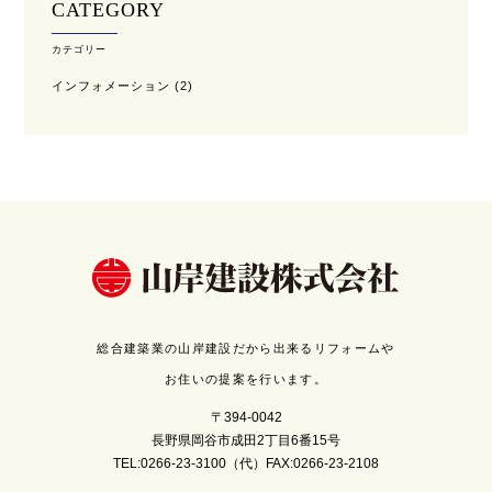
CATEGORY
カテゴリー
インフォメーション
(2)
総合建築業の山岸建設だから出来るリフォームや
お住いの提案を行います。
〒394-0042
長野県岡谷市成田2丁目6番15号
TEL:0266-23-3100（代）FAX:0266-23-2108