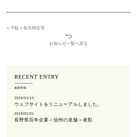
« 千駄ヶ谷共同住宅
お知らせ一覧へ戻る
RECENT ENTRY
最新投稿
2026/01/13
ウェブサイトをリニューアルしました。
2018/01/01
長野県百年企業＜信州の老舗＞表彰