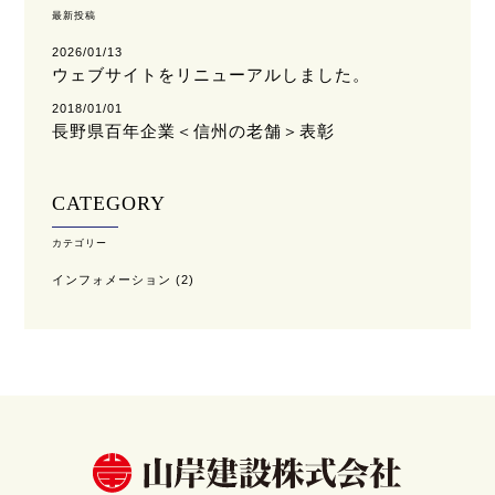
最新投稿
2026/01/13
ウェブサイトをリニューアルしました。
2018/01/01
長野県百年企業＜信州の老舗＞表彰
CATEGORY
カテゴリー
インフォメーション
(2)