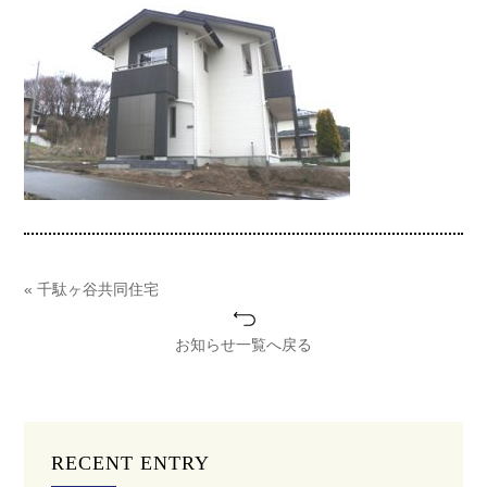
« 千駄ヶ谷共同住宅
お知らせ一覧へ戻る
RECENT ENTRY