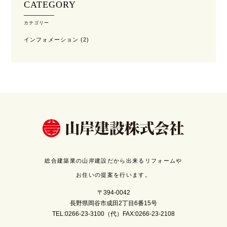
CATEGORY
カテゴリー
インフォメーション
(2)
総合建築業の山岸建設だから出来るリフォームや
お住いの提案を行います。
〒394-0042
長野県岡谷市成田2丁目6番15号
TEL:0266-23-3100（代）FAX:0266-23-2108