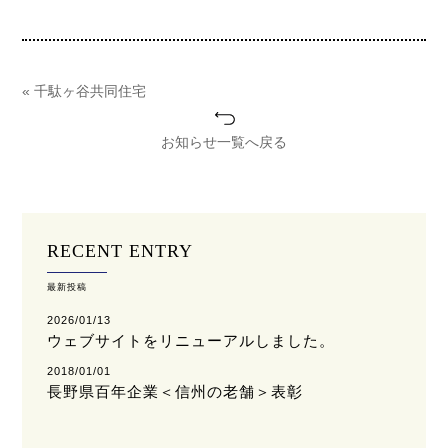
« 千駄ヶ谷共同住宅
お知らせ一覧へ戻る
RECENT ENTRY
最新投稿
2026/01/13
ウェブサイトをリニューアルしました。
2018/01/01
長野県百年企業＜信州の老舗＞表彰