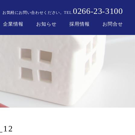
0266
23
3100
-
-
お気軽にお問い合わせください。
TEL.
企業情報
お知らせ
採用情報
お問合せ
_12