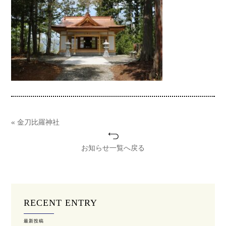
« 金刀比羅神社
お知らせ一覧へ戻る
RECENT ENTRY
最新投稿