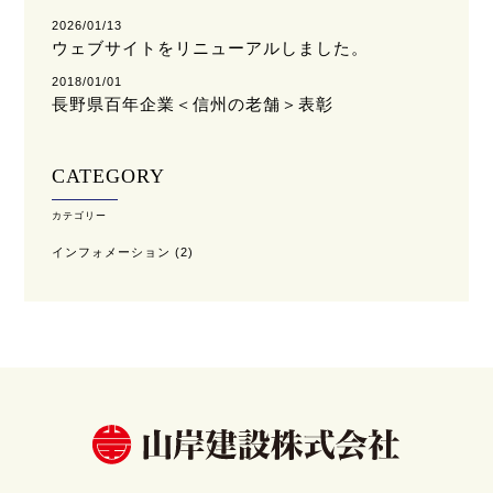
2026/01/13
ウェブサイトをリニューアルしました。
2018/01/01
長野県百年企業＜信州の老舗＞表彰
CATEGORY
カテゴリー
インフォメーション
(2)