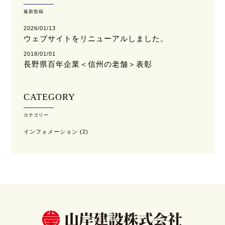
最新投稿
2026/01/13
ウェブサイトをリニューアルしました。
2018/01/01
長野県百年企業＜信州の老舗＞表彰
CATEGORY
カテゴリー
インフォメーション
(2)