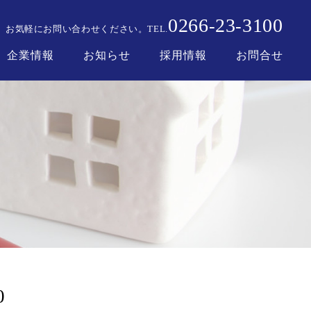
0266
23
3100
-
-
お気軽にお問い合わせください。
TEL.
企業情報
お知らせ
採用情報
お問合せ
0