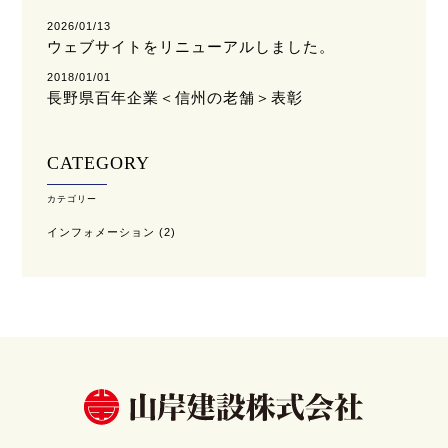
2026/01/13
ウェブサイトをリニューアルしました。
2018/01/01
長野県百年企業＜信州の老舗＞表彰
CATEGORY
カテゴリー
インフォメーション
(2)