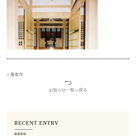
« 養泰寺
お知らせ一覧へ戻る
RECENT ENTRY
最新投稿