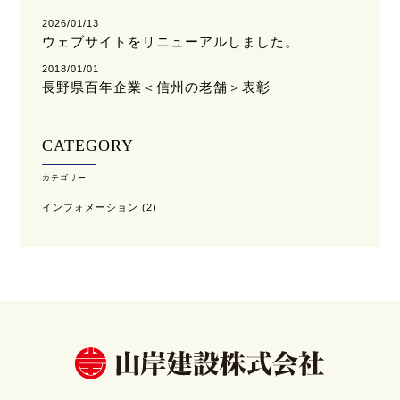
2026/01/13
ウェブサイトをリニューアルしました。
2018/01/01
長野県百年企業＜信州の老舗＞表彰
CATEGORY
カテゴリー
インフォメーション
(2)