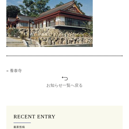
« 養泰寺
お知らせ一覧へ戻る
RECENT ENTRY
最新投稿