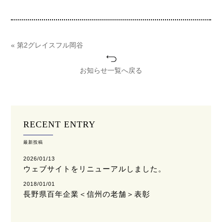
« 第2グレイスフル岡谷
お知らせ一覧へ戻る
RECENT ENTRY
最新投稿
2026/01/13
ウェブサイトをリニューアルしました。
2018/01/01
長野県百年企業＜信州の老舗＞表彰