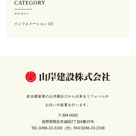
CATEGORY
カテゴリー
インフォメーション
(2)
総合建築業の山岸建設だから出来るリフォームや
お住いの提案を行います。
〒394-0042
長野県岡谷市成田2丁目6番15号
TEL:0266-23-3100（代）FAX:0266-23-2108