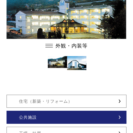
外観・内装等
住宅（新築・リフォーム）
公共施設