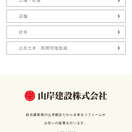
工場・社屋
店舗
社寺
公共土木・民間宅地造成
総合建築業の山岸建設だから出来るリフォームや
お住いの提案を行います。