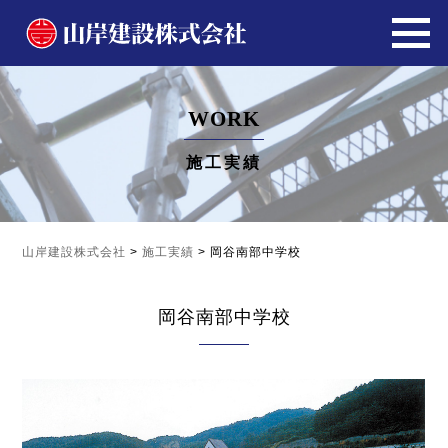
WORK
施工実績
山岸建設株式会社
>
施工実績
>
岡谷南部中学校
岡谷南部中学校