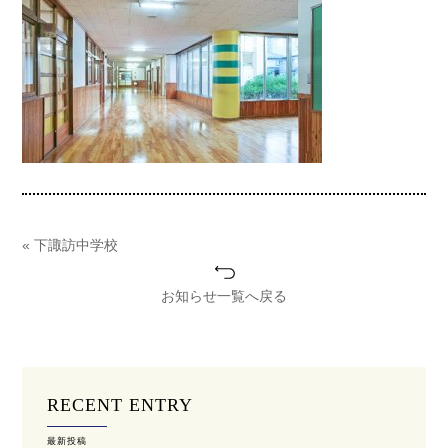
« 下諏訪中学校
お知らせ一覧へ戻る
RECENT ENTRY
最新投稿