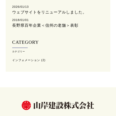
2026/01/13
ウェブサイトをリニューアルしました。
2018/01/01
長野県百年企業＜信州の老舗＞表彰
CATEGORY
カテゴリー
インフォメーション
(2)