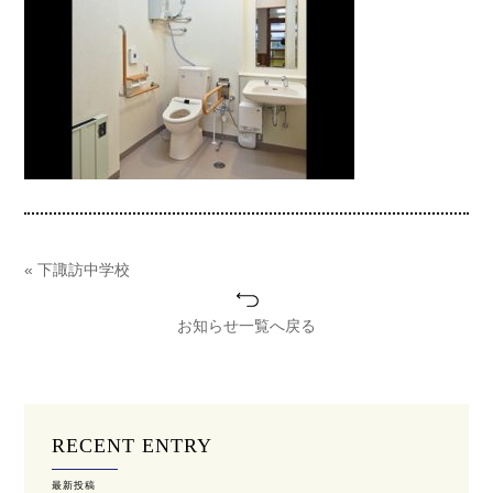
« 下諏訪中学校
お知らせ一覧へ戻る
RECENT ENTRY
最新投稿