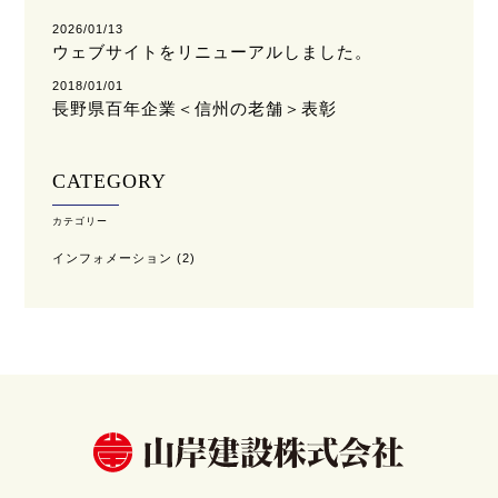
2026/01/13
ウェブサイトをリニューアルしました。
2018/01/01
長野県百年企業＜信州の老舗＞表彰
CATEGORY
カテゴリー
インフォメーション
(2)