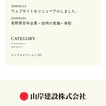
2026/01/13
ウェブサイトをリニューアルしました。
2018/01/01
長野県百年企業＜信州の老舗＞表彰
CATEGORY
カテゴリー
インフォメーション
(2)