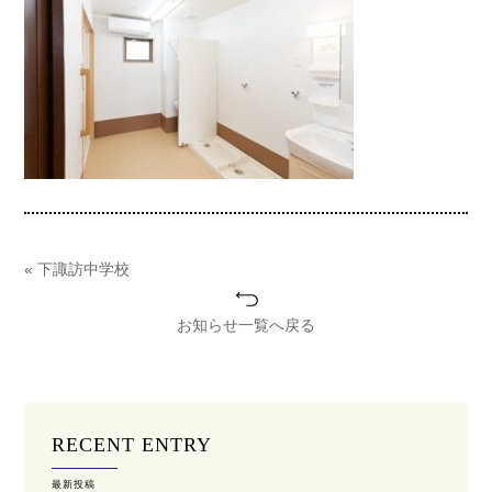
« 下諏訪中学校
お知らせ一覧へ戻る
RECENT ENTRY
最新投稿