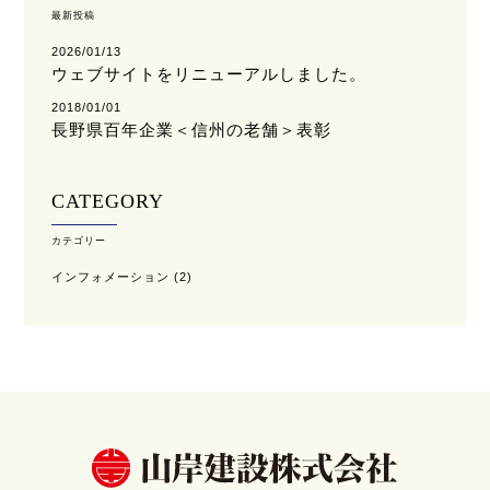
最新投稿
2026/01/13
ウェブサイトをリニューアルしました。
2018/01/01
長野県百年企業＜信州の老舗＞表彰
CATEGORY
カテゴリー
インフォメーション
(2)