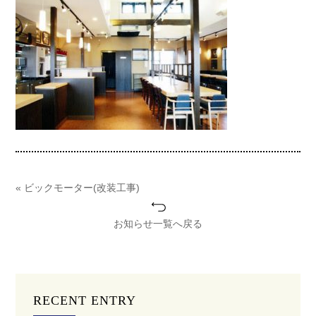
« ビックモーター(改装工事)
お知らせ一覧へ戻る
RECENT ENTRY