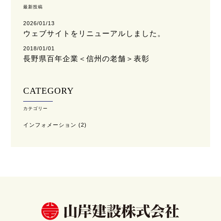
最新投稿
2026/01/13
ウェブサイトをリニューアルしました。
2018/01/01
長野県百年企業＜信州の老舗＞表彰
CATEGORY
カテゴリー
インフォメーション
(2)