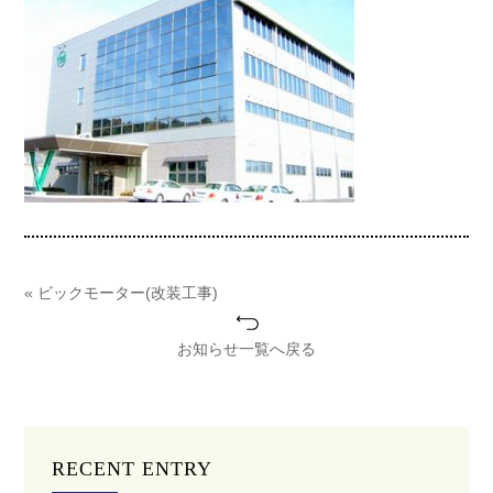
« ビックモーター(改装工事)
お知らせ一覧へ戻る
RECENT ENTRY