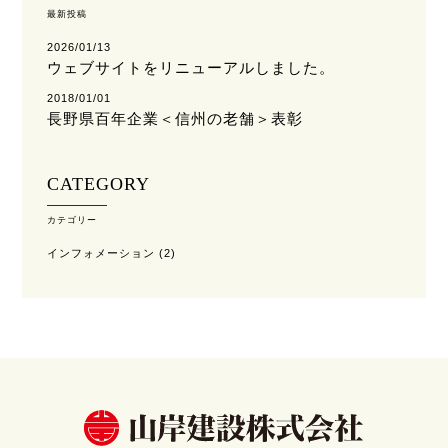
最新投稿
2026/01/13
ウェブサイトをリニューアルしました。
2018/01/01
長野県百年企業＜信州の老舗＞表彰
CATEGORY
カテゴリー
インフォメーション
(2)