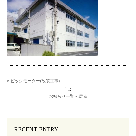
« ビックモーター(改装工事)
お知らせ一覧へ戻る
RECENT ENTRY